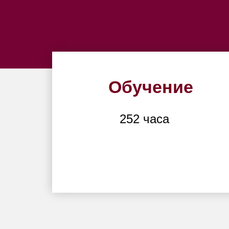
Обучение
252 часа