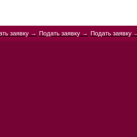
ЗОВАНИЕ
НОВОСТИ
КОНТАКТЫ
одать заявку →
Подать заявку →
Подать заяв