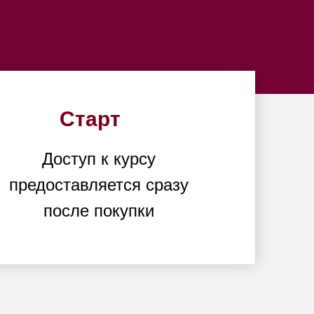
Старт
Доступ к курсу
предоставляется сразу
после покупки