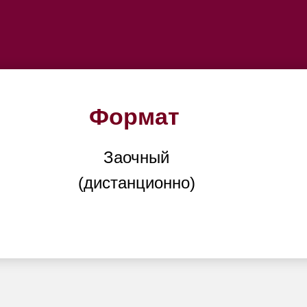
Формат
Заочный
(дистанционно)