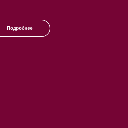
Подробнее