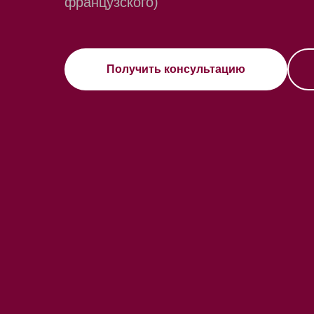
французского)
Получить консультацию